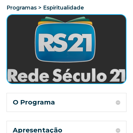
Programas > Espiritualidade
O Programa
Apresentação