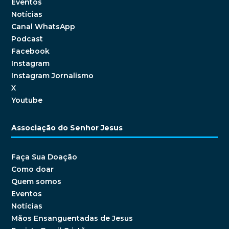
Eventos
Notícias
Canal WhatsApp
Podcast
Facebook
Instagram
Instagram Jornalismo
X
Youtube
Associação do Senhor Jesus
Faça Sua Doação
Como doar
Quem somos
Eventos
Notícias
Mãos Ensanguentadas de Jesus