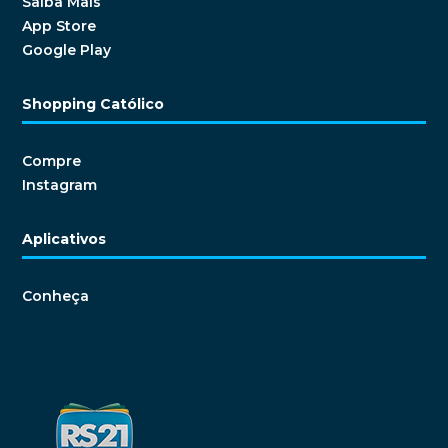
Saiba Mais
App Store
Google Play
Shopping Católico
Compre
Instagram
Aplicativos
Conheça