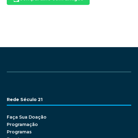
Rede Século 21
Faça Sua Doação
Programação
Programas