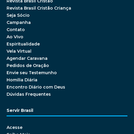
Revista Brasil Cristão
Revista Brasil Cristão Criança
Seja Sócio
Campanha
Contato
Ao Vivo
Espiritualidade
Vela Virtual
Agendar Caravana
Pedidos de Oração
Envie seu Testemunho
Homilia Diária
Encontro Diário com Deus
Dúvidas Frequentes
Servir Brasil
Acesse