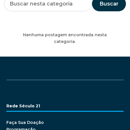
Buscar
Nenhuma postagem encontrada nesta
categoria.
Rede Século 21
Faça Sua Doação
Programação