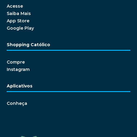
Acesse
Saiba Mais
App Store
Google Play
Shopping Católico
Compre
Instagram
Aplicativos
Conheça