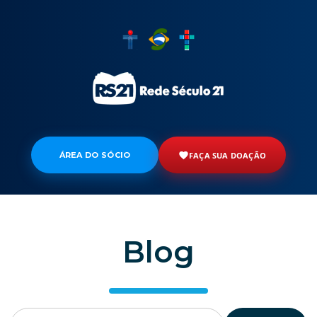
ÁREA DO SÓCIO
FAÇA SUA DOAÇÃO
Blog