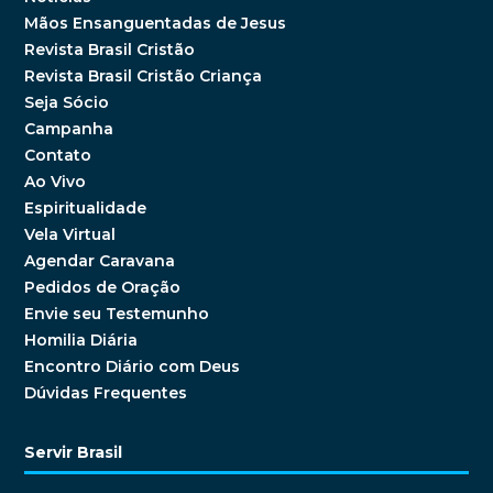
Mãos Ensanguentadas de Jesus
Revista Brasil Cristão
Revista Brasil Cristão Criança
Seja Sócio
Campanha
Contato
Ao Vivo
Espiritualidade
Vela Virtual
Agendar Caravana
Pedidos de Oração
Envie seu Testemunho
Homilia Diária
Encontro Diário com Deus
Dúvidas Frequentes
Servir Brasil