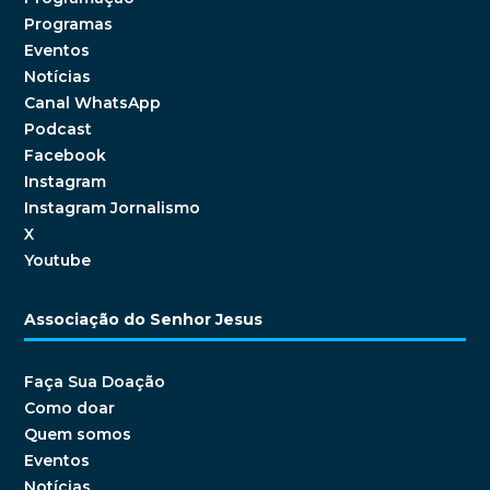
Programas
Eventos
Notícias
Canal WhatsApp
Podcast
Facebook
Instagram
Instagram Jornalismo
X
Youtube
Associação do Senhor Jesus
Faça Sua Doação
Como doar
Quem somos
Eventos
Notícias