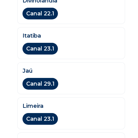
Divinolândia
Canal 22.1
Itatiba
Canal 23.1
Jaú
Canal 29.1
Limeira
Canal 23.1