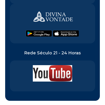
Rede Século 21 - 24 Horas