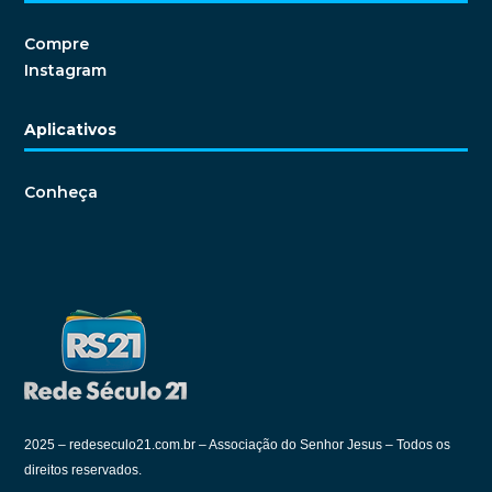
Compre
Instagram
Aplicativos
Conheça
2025 –
redeseculo21.com.br – Associação do Senhor Jesus – Todos os
direitos reservados.