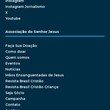
Instagram
Instagram Jornalismo
X
Youtube
Associação do Senhor Jesus
Faça Sua Doação
Como doar
Quem somos
Eventos
Notícias
Mãos Ensanguentadas de Jesus
Revista Brasil Cristão
Revista Brasil Cristão Criança
Seja Sócio
Campanha
Contato