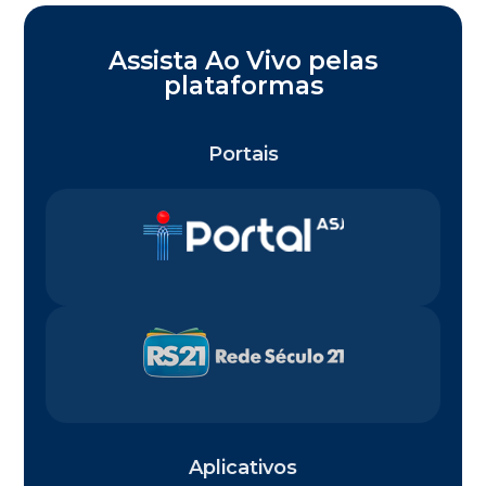
Assista Ao Vivo pelas
plataformas
Portais
Aplicativos