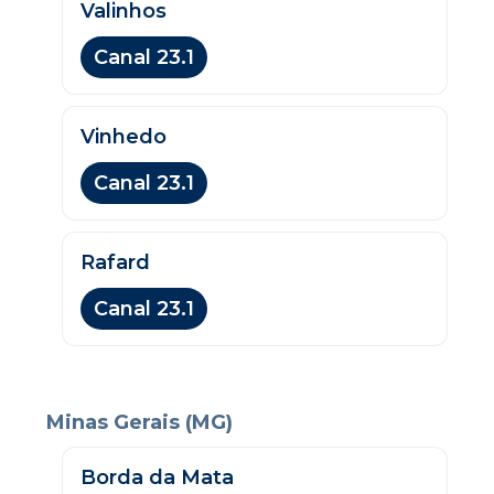
Valinhos
Canal 23.1
Vinhedo
Canal 23.1
Rafard
Canal 23.1
Minas Gerais (MG)
Borda da Mata