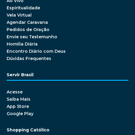
Ao Vivo
Espiritualidade
Vela Virtual
Agendar Caravana
Pedidos de Oração
Envie seu Testemunho
Homilia Diária
Encontro Diário com Deus
Dúvidas Frequentes
Servir Brasil
Acesse
Saiba Mais
App Store
Google Play
Shopping Católico