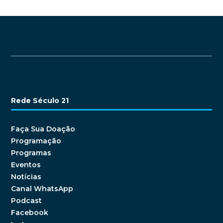
Rede Século 21
Faça Sua Doação
Programação
Programas
Eventos
Notícias
Canal WhatsApp
Podcast
Facebook