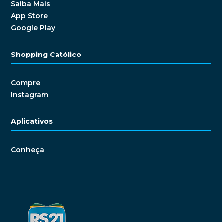
Saiba Mais
App Store
Google Play
Shopping Católico
Compre
Instagram
Aplicativos
Conheça