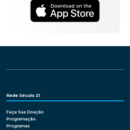
Rede Século 21
Faça Sua Doação
Programação
Programas