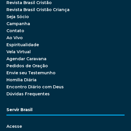
Revista Brasil Cristão
Revista Brasil Cristão Criança
Seja Sócio
Campanha
Contato
Ao Vivo
Espiritualidade
Vela Virtual
Agendar Caravana
Pedidos de Oração
Envie seu Testemunho
Homilia Diária
Encontro Diário com Deus
Dúvidas Frequentes
Servir Brasil
Acesse