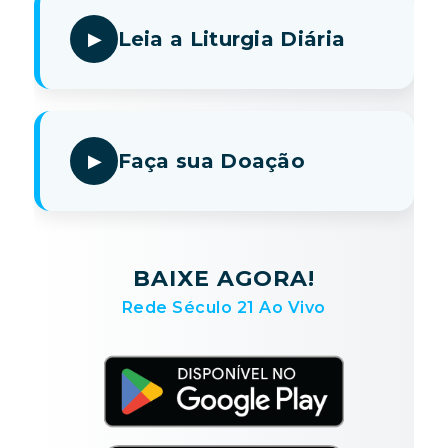
Leia a Liturgia Diária
Faça sua Doação
BAIXE AGORA!
Rede Século 21 Ao Vivo