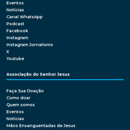
Eventos
Notícias
Canal WhatsApp
Podcast
Facebook
Instagram
Instagram Jornalismo
X
Youtube
Associação do Senhor Jesus
Faça Sua Doação
Como doar
Quem somos
Eventos
Notícias
Mãos Ensanguentadas de Jesus