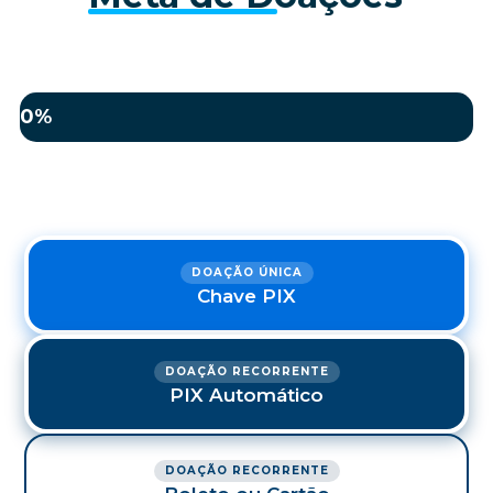
0%
DOAÇÃO ÚNICA
Chave PIX
DOAÇÃO RECORRENTE
PIX Automático
DOAÇÃO RECORRENTE