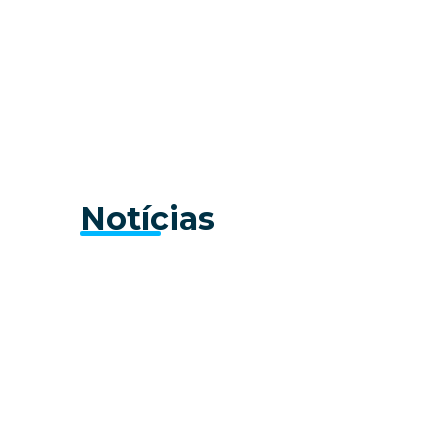
Notícias