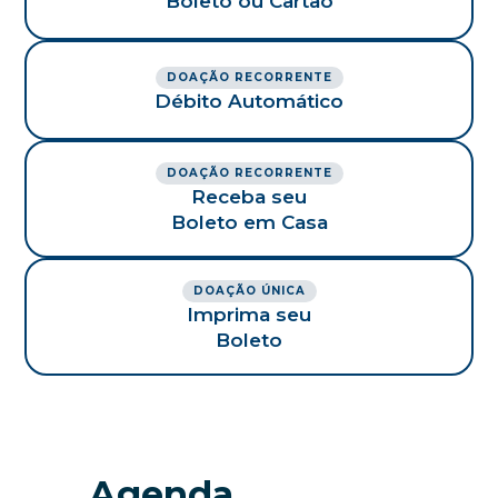
Boleto ou Cartão
DOAÇÃO RECORRENTE
Débito Automático
DOAÇÃO RECORRENTE
Receba seu
Boleto em Casa
DOAÇÃO ÚNICA
Imprima seu
Boleto
Agenda