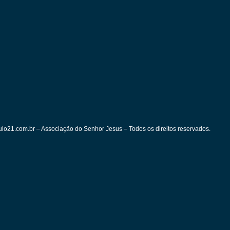
lo21.com.br – Associação do Senhor Jesus – Todos os direitos reservados.