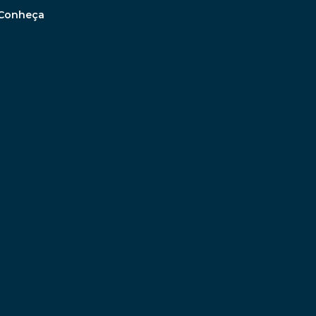
Conheça