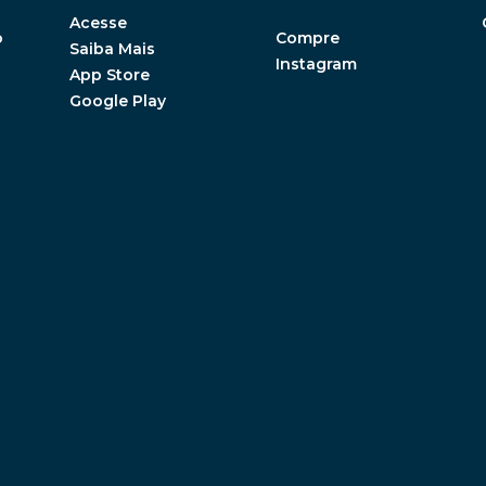
Acesse
o
Compre
Saiba Mais
Instagram
App Store
Google Play