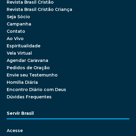
Revista Brasil Cristão
Revista Brasil Cristão Criança
Seja Sócio
Campanha
Contato
Ao Vivo
Espiritualidade
Vela Virtual
Agendar Caravana
Pedidos de Oração
Envie seu Testemunho
Homilia Diária
Encontro Diário com Deus
Dúvidas Frequentes
Servir Brasil
Acesse