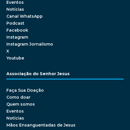
Eventos
Notícias
Canal WhatsApp
Podcast
Facebook
Instagram
Instagram Jornalismo
X
Youtube
Associação do Senhor Jesus
Faça Sua Doação
Como doar
Quem somos
Eventos
Notícias
Mãos Ensanguentadas de Jesus