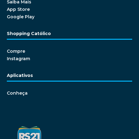
Saiba Mais
App Store
Google Play
Shopping Católico
Compre
Instagram
Aplicativos
Conheça