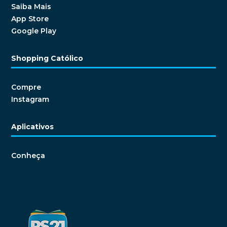
Saiba Mais
App Store
Google Play
Shopping Católico
Compre
Instagram
Aplicativos
Conheça