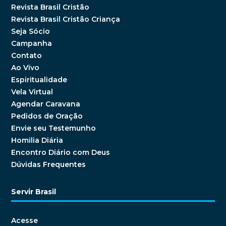
Revista Brasil Cristão
Revista Brasil Cristão Criança
Seja Sócio
Campanha
Contato
Ao Vivo
Espiritualidade
Vela Virtual
Agendar Caravana
Pedidos de Oração
Envie seu Testemunho
Homilia Diária
Encontro Diário com Deus
Dúvidas Frequentes
Servir Brasil
Acesse