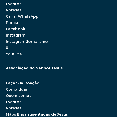
Eventos
Notícias
Canal WhatsApp
Podcast
Facebook
Instagram
Instagram Jornalismo
X
Youtube
Associação do Senhor Jesus
Faça Sua Doação
Como doar
Quem somos
Eventos
Notícias
Mãos Ensanguentadas de Jesus