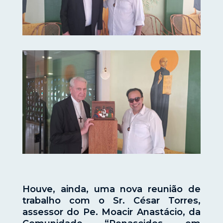
Houve, ainda, uma nova reunião de
trabalho com o Sr. César Torres,
assessor do Pe. Moacir Anastácio, da