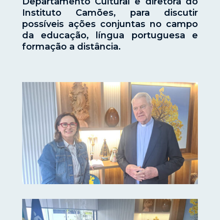
Departamento Cultural e diretora do
Instituto Camões, para discutir
possíveis ações conjuntas no campo
da educação, língua portuguesa e
formação a distância.