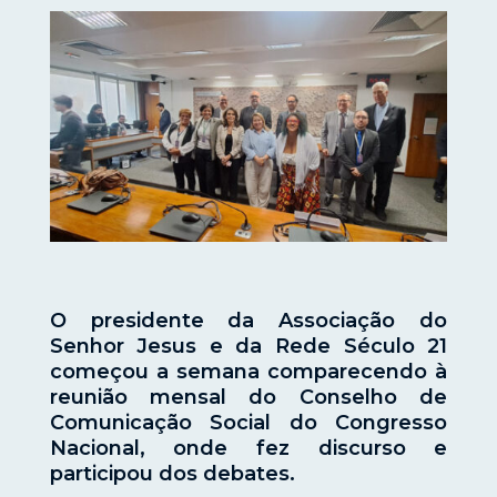
O presidente da Associação do
Senhor Jesus e da Rede Século 21
começou a semana comparecendo à
reunião mensal do Conselho de
Comunicação Social do Congresso
Nacional, onde fez discurso e
participou dos debates.