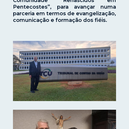
Comunidade “Renascidos em
Pentecostes”, para avançar numa
parceria em termos de evangelização,
comunicação e formação dos fiéis.