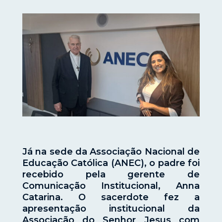
Já na sede da Associação Nacional de
Educação Católica (ANEC), o padre foi
recebido pela gerente de
Comunicação Institucional, Anna
Catarina. O sacerdote fez a
apresentação institucional da
Associação do Senhor Jesus com