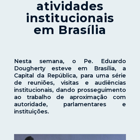
atividades
institucionais
em Brasília
Nesta semana, o Pe. Eduardo
Dougherty esteve em Brasília, a
Capital da República, para uma série
de reuniões, visitas e audiências
institucionais, dando prosseguimento
ao trabalho de aproximação com
autoridade, parlamentares e
instituições.