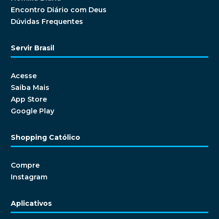
Encontro Diário com Deus
Dúvidas Frequentes
Servir Brasil
Acesse
Saiba Mais
App Store
Google Play
Shopping Católico
Compre
Instagram
Aplicativos