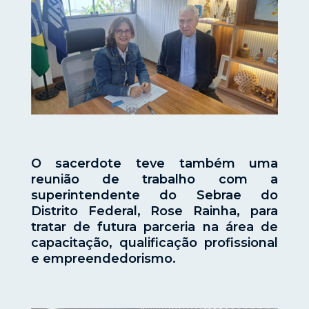
O sacerdote teve também uma
reunião de trabalho com a
superintendente do Sebrae do
Distrito Federal, Rose Rainha, para
tratar de futura parceria na área de
capacitação, qualificação profissional
e empreendedorismo.