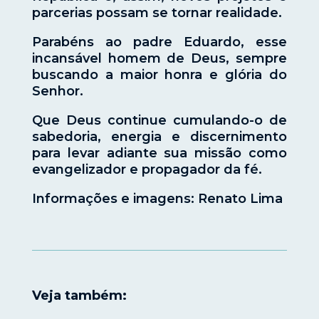
parcerias possam se tornar realidade.
Parabéns ao padre Eduardo, esse
incansável homem de Deus, sempre
buscando a maior honra e glória do
Senhor.
Que Deus continue cumulando-o de
sabedoria, energia e discernimento
para levar adiante sua missão como
evangelizador e propagador da fé.
Informações e imagens: Renato Lima
Veja também: