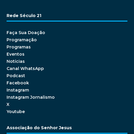
Rede Século 21
Faça Sua Doação
Programação
Programas
Eventos
Notícias
Canal WhatsApp
Podcast
Facebook
Instagram
Instagram Jornalismo
X
Youtube
Associação do Senhor Jesus