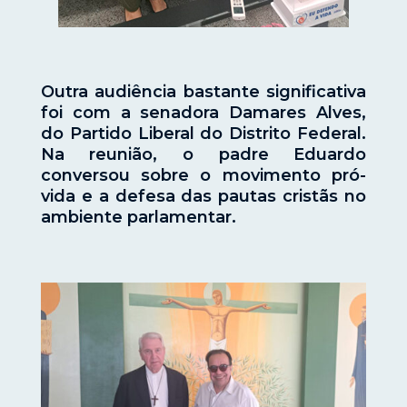
Outra audiência bastante significativa
foi com a senadora Damares Alves,
do Partido Liberal do Distrito Federal.
Na reunião, o padre Eduardo
conversou sobre o movimento pró-
vida e a defesa das pautas cristãs no
ambiente parlamentar.