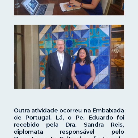
Outra atividade ocorreu na Embaixada
de Portugal. Lá, o Pe. Eduardo foi
recebido pela Dra. Sandra Reis,
diplomata responsável pelo