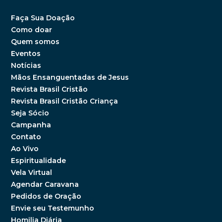
Faça Sua Doação
Como doar
Quem somos
Eventos
Notícias
Mãos Ensanguentadas de Jesus
Revista Brasil Cristão
Revista Brasil Cristão Criança
Seja Sócio
Campanha
Contato
Ao Vivo
Espiritualidade
Vela Virtual
Agendar Caravana
Pedidos de Oração
Envie seu Testemunho
Homilia Diária