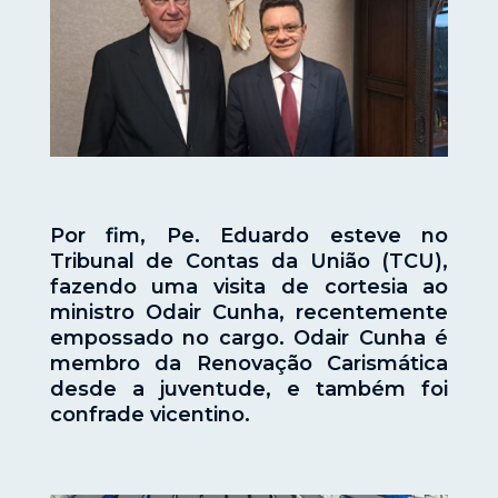
Por fim, Pe. Eduardo esteve no
Tribunal de Contas da União (TCU),
fazendo uma visita de cortesia ao
ministro Odair Cunha, recentemente
empossado no cargo. Odair Cunha é
membro da Renovação Carismática
desde a juventude, e também foi
confrade vicentino.