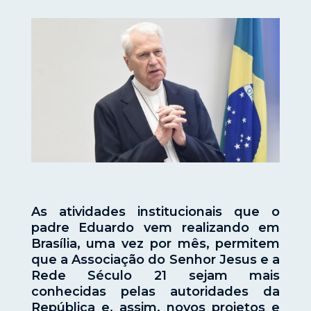
As atividades institucionais que o
padre Eduardo vem realizando em
Brasília, uma vez por mês, permitem
que a Associação do Senhor Jesus e a
Rede Século 21 sejam mais
conhecidas pelas autoridades da
República e, assim, novos projetos e