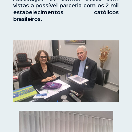
vistas a possível parceria com os 2 mil
estabelecimentos católicos
brasileiros.