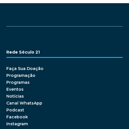
Rede Século 21
Faça Sua Doação
Programação
Programas
Eventos
Notícias
Canal WhatsApp
Podcast
Facebook
Instagram