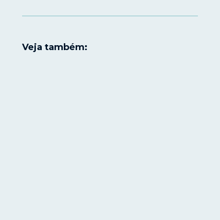
Veja também: