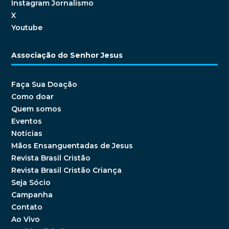
Instagram Jornalismo
X
Youtube
Associação do Senhor Jesus
Faça Sua Doação
Como doar
Quem somos
Eventos
Notícias
Mãos Ensanguentadas de Jesus
Revista Brasil Cristão
Revista Brasil Cristão Criança
Seja Sócio
Campanha
Contato
Ao Vivo