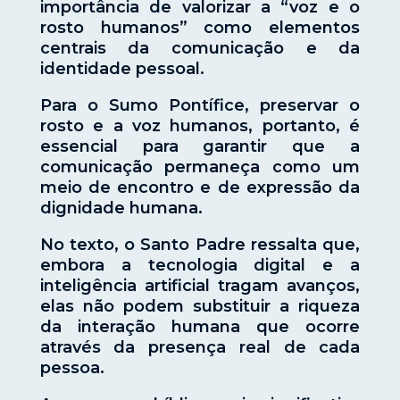
importância de valorizar a “voz e o
rosto humanos” como elementos
centrais da comunicação e da
identidade pessoal.
Para o Sumo Pontífice, preservar o
rosto e a voz humanos, portanto, é
essencial para garantir que a
comunicação permaneça como um
meio de encontro e de expressão da
dignidade humana.
No texto, o Santo Padre ressalta que,
embora a tecnologia digital e a
inteligência artificial tragam avanços,
elas não podem substituir a riqueza
da interação humana que ocorre
através da presença real de cada
pessoa.