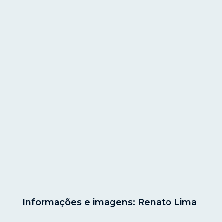
Informações e imagens: Renato Lima