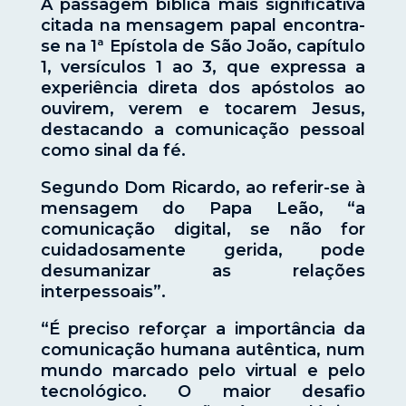
A passagem bíblica mais significativa
citada na mensagem papal encontra-
se na 1ª Epístola de São João, capítulo
1, versículos 1 ao 3, que expressa a
experiência direta dos apóstolos ao
ouvirem, verem e tocarem Jesus,
destacando a comunicação pessoal
como sinal da fé.
Segundo Dom Ricardo, ao referir-se à
mensagem do Papa Leão, “a
comunicação digital, se não for
cuidadosamente gerida, pode
desumanizar as relações
interpessoais”.
“É preciso reforçar a importância da
comunicação humana autêntica, num
mundo marcado pelo virtual e pelo
tecnológico. O maior desafio