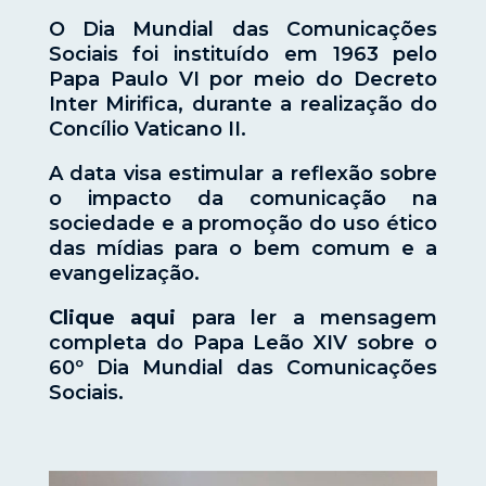
O Dia Mundial das Comunicações
Sociais foi instituído em 1963 pelo
Papa Paulo VI por meio do Decreto
Inter Mirifica, durante a realização do
Concílio Vaticano II.
A data visa estimular a reflexão sobre
o impacto da comunicação na
sociedade e a promoção do uso ético
das mídias para o bem comum e a
evangelização.
Clique aqui
para ler a mensagem
completa do Papa Leão XIV sobre o
60º Dia Mundial das Comunicações
Sociais.