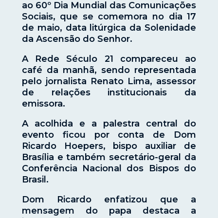
ao 60º Dia Mundial das Comunicações
Sociais, que se comemora no dia 17
de maio, data litúrgica da Solenidade
da Ascensão do Senhor.
A Rede Século 21 compareceu ao
café da manhã, sendo representada
pelo jornalista Renato Lima, assessor
de relações institucionais da
emissora.
A acolhida e a palestra central do
evento ficou por conta de Dom
Ricardo Hoepers, bispo auxiliar de
Brasília e também secretário-geral da
Conferência Nacional dos Bispos do
Brasil.
Dom Ricardo enfatizou que a
mensagem do papa destaca a