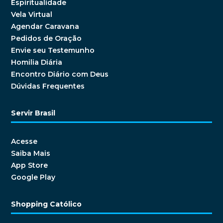
Espiritualidade
Vela Virtual
Agendar Caravana
Pedidos de Oração
Envie seu Testemunho
Homilia Diária
Encontro Diário com Deus
Dúvidas Frequentes
Servir Brasil
Acesse
Saiba Mais
App Store
Google Play
Shopping Católico