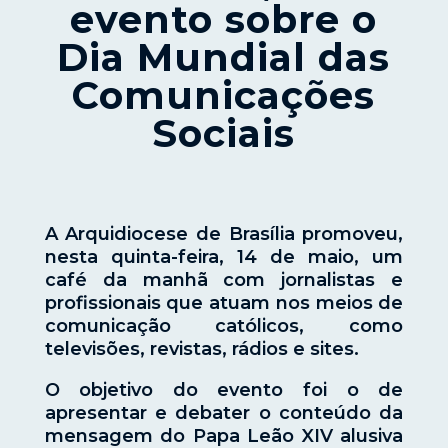
evento sobre o
Dia Mundial das
Comunicações
Sociais
A Arquidiocese de Brasília promoveu,
nesta quinta-feira, 14 de maio, um
café da manhã com jornalistas e
profissionais que atuam nos meios de
comunicação católicos, como
televisões, revistas, rádios e sites.
O objetivo do evento foi o de
apresentar e debater o conteúdo da
mensagem do Papa Leão XIV alusiva