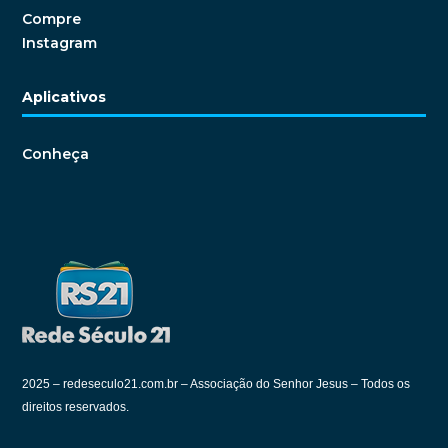
Compre
Instagram
Aplicativos
Conheça
2025 –
redeseculo21.com.br – Associação do Senhor Jesus – Todos os
direitos reservados.