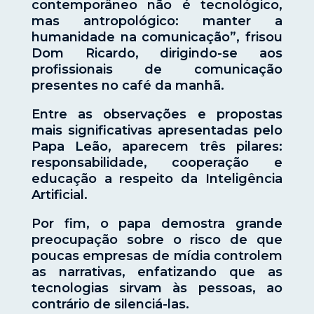
contemporâneo não é tecnológico,
mas antropológico: manter a
humanidade na comunicação”, frisou
Dom Ricardo, dirigindo-se aos
profissionais de comunicação
presentes no café da manhã.
Entre as observações e propostas
mais significativas apresentadas pelo
Papa Leão, aparecem três pilares:
responsabilidade, cooperação e
educação a respeito da Inteligência
Artificial.
Por fim, o papa demostra grande
preocupação sobre o risco de que
poucas empresas de mídia controlem
as narrativas, enfatizando que as
tecnologias sirvam às pessoas, ao
contrário de silenciá-las.