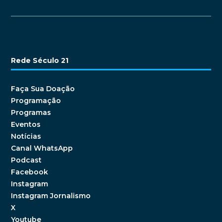
Rede Século 21
Faça Sua Doação
Programação
Programas
Eventos
Notícias
Canal WhatsApp
Podcast
Facebook
Instagram
Instagram Jornalismo
X
Youtube