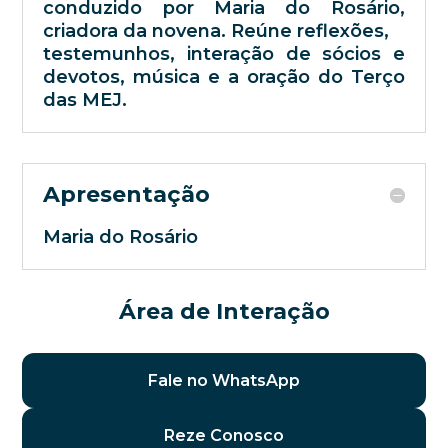
conduzido por Maria do Rosário,
criadora da novena. Reúne reflexões,
testemunhos, interação de sócios e
devotos, música e a oração do Terço
das MEJ.
Apresentação
Maria do Rosário
Área de Interação
Fale no WhatsApp
Reze Conosco