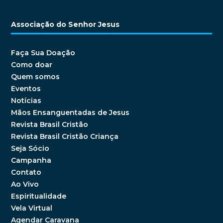
Associação do Senhor Jesus
Faça Sua Doação
Como doar
Quem somos
Eventos
Notícias
Mãos Ensanguentadas de Jesus
Revista Brasil Cristão
Revista Brasil Cristão Criança
Seja Sócio
Campanha
Contato
Ao Vivo
Espiritualidade
Vela Virtual
Agendar Caravana