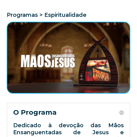
Programas > Espiritualidade
O Programa
Dedicado à devoção das Mãos
Ensanguentadas de Jesus e