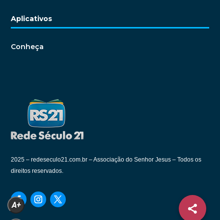
Aplicativos
Conheça
2025 –
redeseculo21.com.br – Associação do Senhor Jesus – Todos os
direitos reservados.
A+