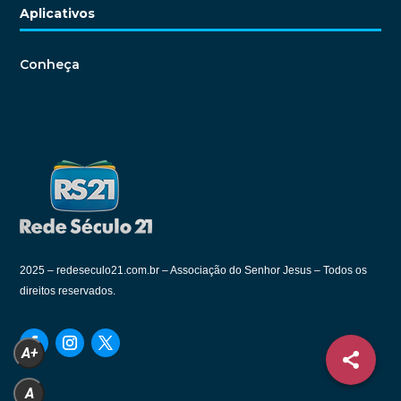
Aplicativos
Conheça
2025 –
redeseculo21.com.br – Associação do Senhor Jesus – Todos os
direitos reservados.
A+
A