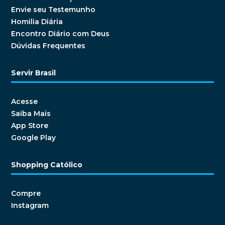
Envie seu Testemunho
Homilia Diária
Encontro Diário com Deus
Dúvidas Frequentes
Servir Brasil
Acesse
Saiba Mais
App Store
Google Play
Shopping Católico
Compre
Instagram