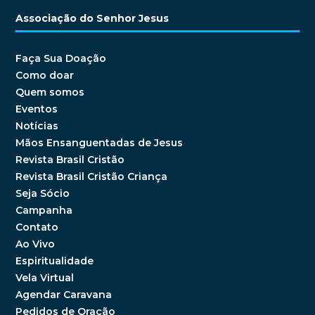
Associação do Senhor Jesus
Faça Sua Doação
Como doar
Quem somos
Eventos
Notícias
Mãos Ensanguentadas de Jesus
Revista Brasil Cristão
Revista Brasil Cristão Criança
Seja Sócio
Campanha
Contato
Ao Vivo
Espiritualidade
Vela Virtual
Agendar Caravana
Pedidos de Oração