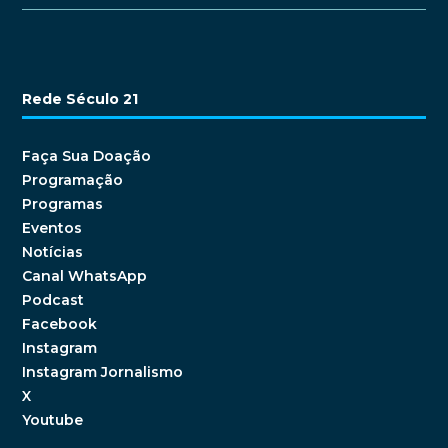
Rede Século 21
Faça Sua Doação
Programação
Programas
Eventos
Notícias
Canal WhatsApp
Podcast
Facebook
Instagram
Instagram Jornalismo
X
Youtube