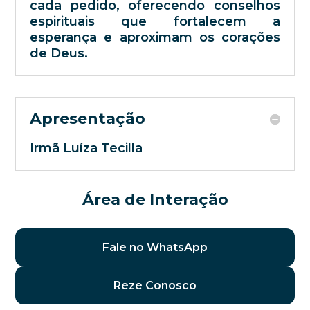
cada pedido, oferecendo conselhos
espirituais que fortalecem a
esperança e aproximam os corações
de Deus.
Apresentação
Irmã Luíza Tecilla
Área de Interação
Fale no WhatsApp
Reze Conosco