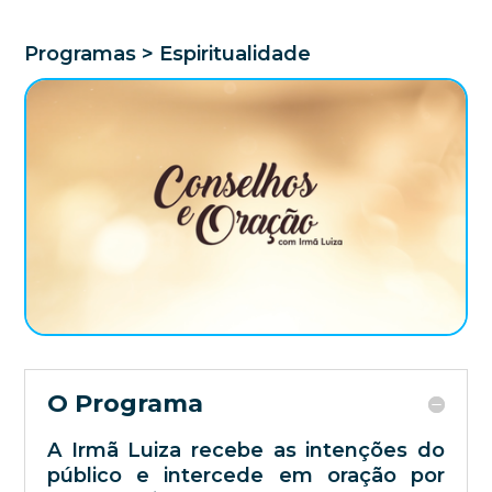
Programas > Espiritualidade
O Programa
A Irmã Luiza recebe as intenções do
público e intercede em oração por