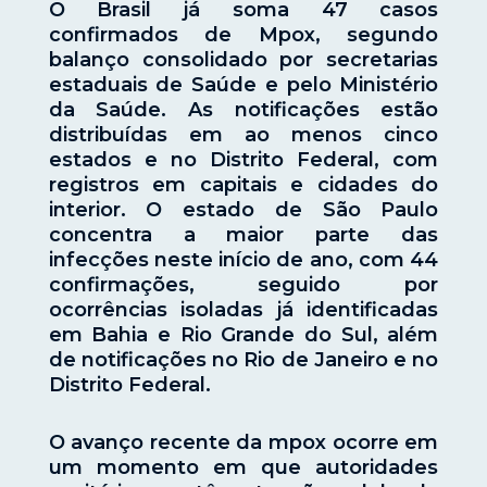
O Brasil já soma 47 casos
confirmados de Mpox, segundo
balanço consolidado por secretarias
estaduais de Saúde e pelo Ministério
da Saúde. As notificações estão
distribuídas em ao menos cinco
estados e no Distrito Federal, com
registros em capitais e cidades do
interior. O estado de São Paulo
concentra a maior parte das
infecções neste início de ano, com 44
confirmações, seguido por
ocorrências isoladas já identificadas
em Bahia e Rio Grande do Sul, além
de notificações no Rio de Janeiro e no
Distrito Federal.
O avanço recente da mpox ocorre em
um momento em que autoridades