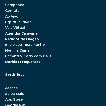
Campanha
Contato
Ao Vivo
Espiritualidade
Vela Virtual
Agendar Caravana
Pedidos de Oração
Envie seu Testemunho
Homilia Diária
Encontro Diário com Deus
Dúvidas Frequentes
Servir Brasil
Acesse
Saiba Mais
App Store
Google Play