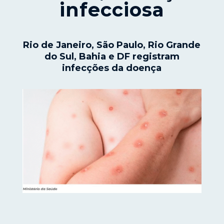
infecciosa
Rio de Janeiro, São Paulo, Rio Grande
do Sul, Bahia e DF registram
infecções da doença