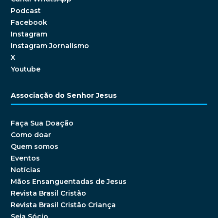
Podcast
Facebook
Instagram
Instagram Jornalismo
X
Youtube
Associação do Senhor Jesus
Faça Sua Doação
Como doar
Quem somos
Eventos
Notícias
Mãos Ensanguentadas de Jesus
Revista Brasil Cristão
Revista Brasil Cristão Criança
Seja Sócio