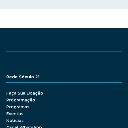
Rede Século 21
Faça Sua Doação
Programação
Programas
Eventos
Notícias
Canal WhatsApp