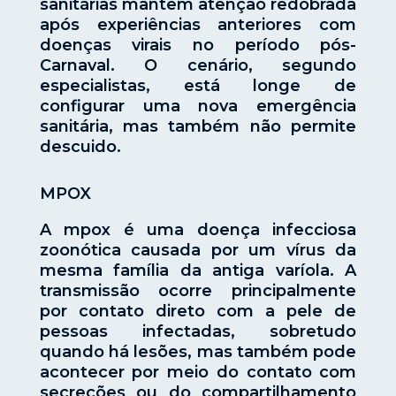
sanitárias mantêm atenção redobrada
após experiências anteriores com
doenças virais no período pós-
Carnaval. O cenário, segundo
especialistas, está longe de
configurar uma nova emergência
sanitária, mas também não permite
descuido.
MPOX
A mpox é uma doença infecciosa
zoonótica causada por um vírus da
mesma família da antiga varíola. A
transmissão ocorre principalmente
por contato direto com a pele de
pessoas infectadas, sobretudo
quando há lesões, mas também pode
acontecer por meio do contato com
secreções ou do compartilhamento