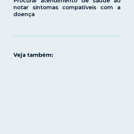
Procurar atendimento de saúde ao
notar sintomas compatíveis com a
doença
Veja também: