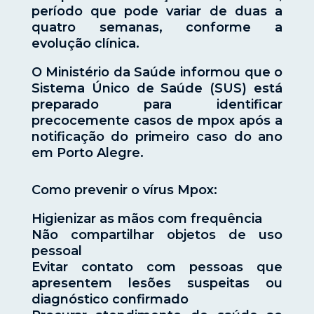
período que pode variar de duas a
quatro semanas, conforme a
evolução clínica.
O Ministério da Saúde informou que o
Sistema Único de Saúde (SUS) está
preparado para identificar
precocemente casos de mpox após a
notificação do primeiro caso do ano
em Porto Alegre.
Como prevenir o vírus Mpox:
Higienizar as mãos com frequência
Não compartilhar objetos de uso
pessoal
Evitar contato com pessoas que
apresentem lesões suspeitas ou
diagnóstico confirmado