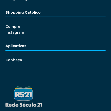
Shopping Católico
Compre
Instagram
Aplicativos
Conheça