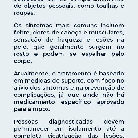
de objetos pessoais, como toalhas e
roupas.
Os sintomas mais comuns incluem
febre, dores de cabeça e musculares,
sensação de fraqueza e lesões na
pele, que geralmente surgem no
rosto e podem se espalhar pelo
corpo.
Atualmente, o tratamento é baseado
em medidas de suporte, com foco no
alívio dos sintomas e na prevenção de
complicações, já que ainda não há
medicamento específico aprovado
para a mpox.
Pessoas diagnosticadas devem
permanecer em isolamento até a
completa cicatrização das lesões,