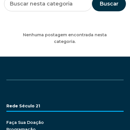
Buscar
Nenhuma postagem encontrada nesta
categoria.
Rede Século 21
Faça Sua Doação
Programação