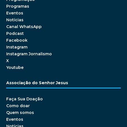
Programas
Eventos
Notícias
Canal WhatsApp
Podcast
Facebook
Instagram
Instagram Jornalismo
X
Youtube
Associação do Senhor Jesus
Faça Sua Doação
Como doar
Quem somos
Eventos
Notícias