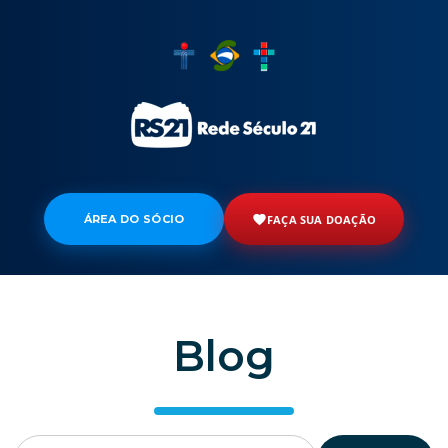
ÁREA DO SÓCIO
FAÇA SUA DOAÇÃO
Blog