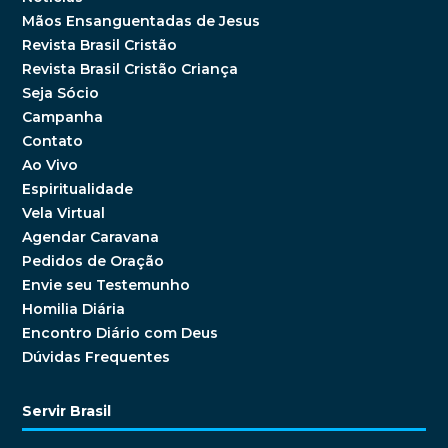
Mãos Ensanguentadas de Jesus
Revista Brasil Cristão
Revista Brasil Cristão Criança
Seja Sócio
Campanha
Contato
Ao Vivo
Espiritualidade
Vela Virtual
Agendar Caravana
Pedidos de Oração
Envie seu Testemunho
Homilia Diária
Encontro Diário com Deus
Dúvidas Frequentes
Servir Brasil