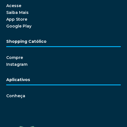
Acesse
Saiba Mais
App Store
Google Play
Shopping Católico
Compre
Instagram
Aplicativos
Conheça