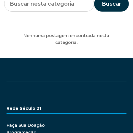
Buscar
Nenhuma postagem encontrada nesta
categoria.
Rede Século 21
Faça Sua Doação
Programação