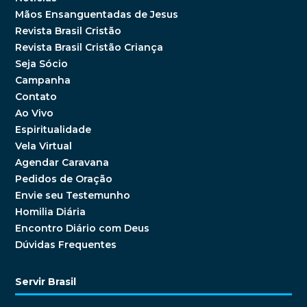
Mãos Ensanguentadas de Jesus
Revista Brasil Cristão
Revista Brasil Cristão Criança
Seja Sócio
Campanha
Contato
Ao Vivo
Espiritualidade
Vela Virtual
Agendar Caravana
Pedidos de Oração
Envie seu Testemunho
Homilia Diária
Encontro Diário com Deus
Dúvidas Frequentes
Servir Brasil