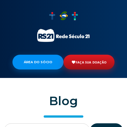
ÁREA DO SÓCIO
FAÇA SUA DOAÇÃO
Blog