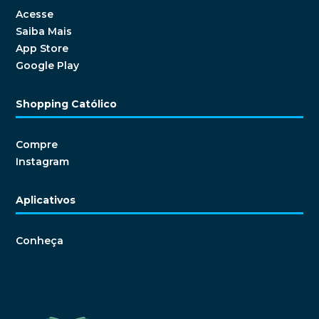
Acesse
Saiba Mais
App Store
Google Play
Shopping Católico
Compre
Instagram
Aplicativos
Conheça