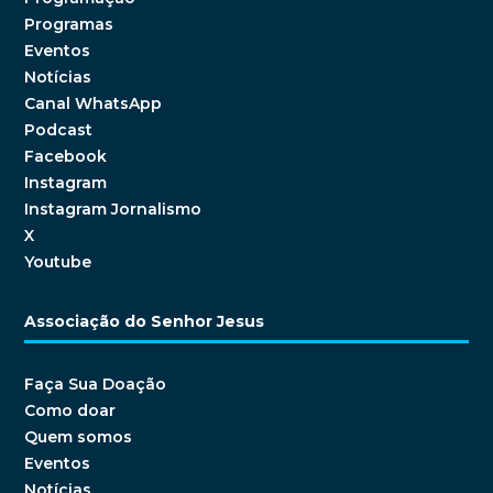
Programas
Eventos
Notícias
Canal WhatsApp
Podcast
Facebook
Instagram
Instagram Jornalismo
X
Youtube
Associação do Senhor Jesus
Faça Sua Doação
Como doar
Quem somos
Eventos
Notícias