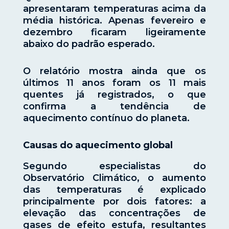
apresentaram temperaturas acima da
média histórica. Apenas fevereiro e
dezembro ficaram ligeiramente
abaixo do padrão esperado.
O relatório mostra ainda que os
últimos 11 anos foram os 11 mais
quentes já registrados, o que
confirma a tendência de
aquecimento contínuo do planeta.
Causas do aquecimento global
Segundo especialistas do
Observatório Climático, o aumento
das temperaturas é explicado
principalmente por dois fatores: a
elevação das concentrações de
gases de efeito estufa, resultantes