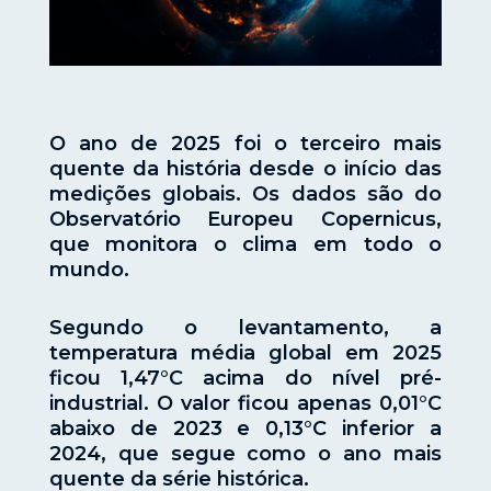
O ano de 2025 foi o terceiro mais
quente da história desde o início das
medições globais. Os dados são do
Observatório Europeu Copernicus,
que monitora o clima em todo o
mundo.
Segundo o levantamento, a
temperatura média global em 2025
ficou 1,47°C acima do nível pré-
industrial. O valor ficou apenas 0,01°C
abaixo de 2023 e 0,13°C inferior a
2024, que segue como o ano mais
quente da série histórica.