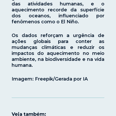
das atividades humanas, e o
aquecimento recorde da superfície
dos oceanos, influenciado por
fenômenos como o El Niño.
Os dados reforçam a urgência de
ações globais para conter as
mudanças climáticas e reduzir os
impactos do aquecimento no meio
ambiente, na biodiversidade e na vida
humana.
Imagem: Freepik/Gerada por IA
Veja também: