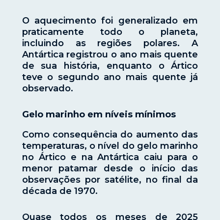
O aquecimento foi generalizado em
praticamente todo o planeta,
incluindo as regiões polares. A
Antártica registrou o ano mais quente
de sua história, enquanto o Ártico
teve o segundo ano mais quente já
observado.
Gelo marinho em níveis mínimos
Como consequência do aumento das
temperaturas, o nível do gelo marinho
no Ártico e na Antártica caiu para o
menor patamar desde o início das
observações por satélite, no final da
década de 1970.
Quase todos os meses de 2025