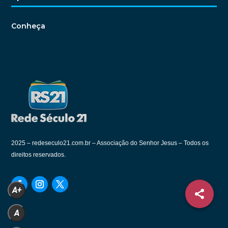
Conheça
2025 –
redeseculo21.com.br – Associação do Senhor Jesus – Todos os
direitos reservados.
A+
A