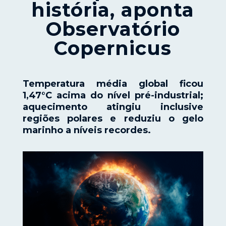
história, aponta
Observatório
Copernicus
Temperatura média global ficou
1,47°C acima do nível pré-industrial;
aquecimento atingiu inclusive
regiões polares e reduziu o gelo
marinho a níveis recordes.