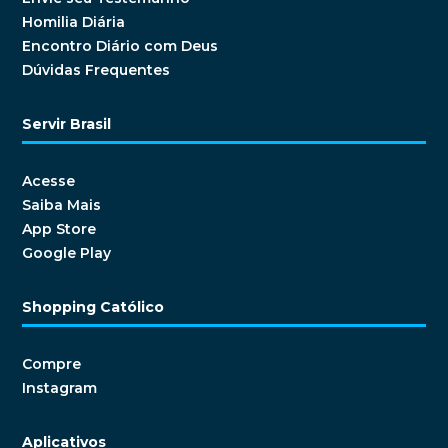
Homilia Diária
Encontro Diário com Deus
Dúvidas Frequentes
Servir Brasil
Acesse
Saiba Mais
App Store
Google Play
Shopping Católico
Compre
Instagram
Aplicativos