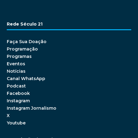
Rede Século 21
Faça Sua Doação
Programação
Programas
Eventos
Notícias
Canal WhatsApp
Podcast
Facebook
Instagram
Instagram Jornalismo
X
Youtube