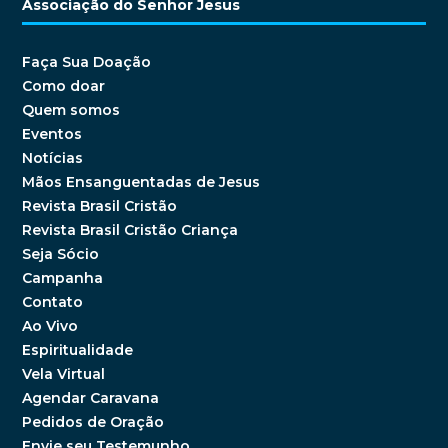
Associação do Senhor Jesus
Faça Sua Doação
Como doar
Quem somos
Eventos
Notícias
Mãos Ensanguentadas de Jesus
Revista Brasil Cristão
Revista Brasil Cristão Criança
Seja Sócio
Campanha
Contato
Ao Vivo
Espiritualidade
Vela Virtual
Agendar Caravana
Pedidos de Oração
Envie seu Testemunho