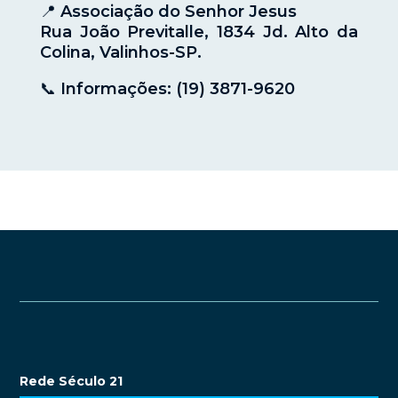
📍 Associação do Senhor Jesus
Rua João Previtalle, 1834 Jd. Alto da
Colina, Valinhos-SP.
📞 Informações: (19) 3871-9620
Rede Século 21