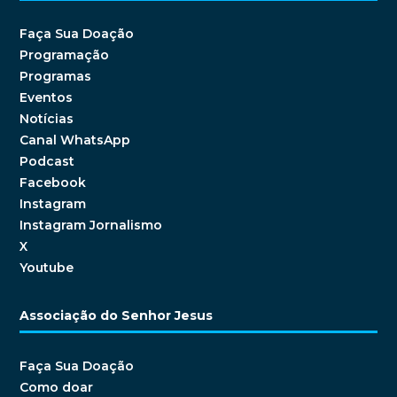
Faça Sua Doação
Programação
Programas
Eventos
Notícias
Canal WhatsApp
Podcast
Facebook
Instagram
Instagram Jornalismo
X
Youtube
Associação do Senhor Jesus
Faça Sua Doação
Como doar