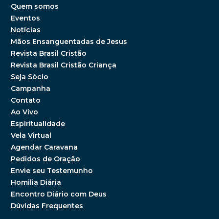
Quem somos
Eventos
Notícias
Mãos Ensanguentadas de Jesus
Revista Brasil Cristão
Revista Brasil Cristão Criança
Seja Sócio
Campanha
Contato
Ao Vivo
Espiritualidade
Vela Virtual
Agendar Caravana
Pedidos de Oração
Envie seu Testemunho
Homilia Diária
Encontro Diário com Deus
Dúvidas Frequentes