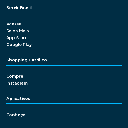
Servir Brasil
Acesse
Saiba Mais
App Store
Google Play
Shopping Católico
Compre
Instagram
Aplicativos
Conheça