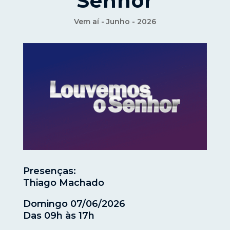
Senhor
Vem aí - Junho - 2026
Presenças:
Thiago Machado
Domingo 07/06/2026
Das 09h às 17h