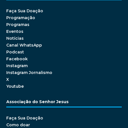
Faça Sua Doação
Programação
Programas
Eventos
Notícias
Canal WhatsApp
Podcast
Facebook
Instagram
Instagram Jornalismo
X
Youtube
Associação do Senhor Jesus
Faça Sua Doação
Como doar