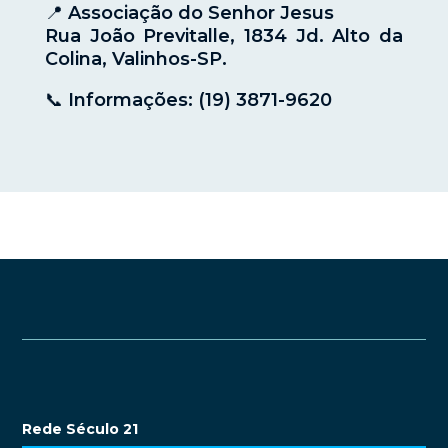
📍 Associação do Senhor Jesus
Rua João Previtalle, 1834 Jd. Alto da
Colina, Valinhos-SP.
📞 Informações: (19) 3871-9620
Rede Século 21