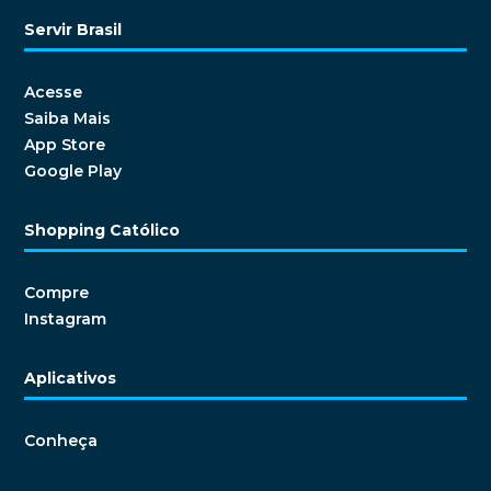
Servir Brasil
Acesse
Saiba Mais
App Store
Google Play
Shopping Católico
Compre
Instagram
Aplicativos
Conheça