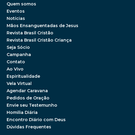
Quem somos
Eventos
Notícias
Mãos Ensanguentadas de Jesus
Revista Brasil Cristão
Revista Brasil Cristão Criança
Seja Sócio
Campanha
Contato
Ao Vivo
Espiritualidade
Vela Virtual
Agendar Caravana
Pedidos de Oração
Envie seu Testemunho
Homilia Diária
Encontro Diário com Deus
Dúvidas Frequentes