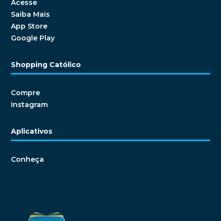
Acesse
Saiba Mais
App Store
Google Play
Shopping Católico
Compre
Instagram
Aplicativos
Conheça