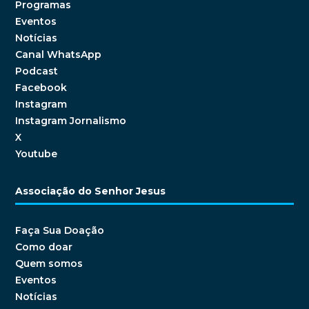
Programas
Eventos
Notícias
Canal WhatsApp
Podcast
Facebook
Instagram
Instagram Jornalismo
X
Youtube
Associação do Senhor Jesus
Faça Sua Doação
Como doar
Quem somos
Eventos
Notícias