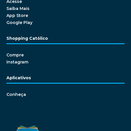
Acesse
Saiba Mais
App Store
Google Play
Shopping Católico
Compre
Instagram
Aplicativos
Conheça