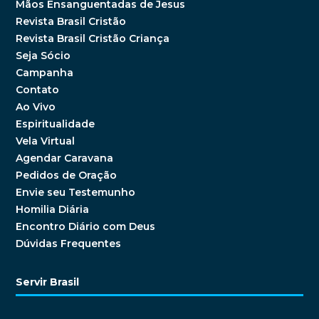
Mãos Ensanguentadas de Jesus
Revista Brasil Cristão
Revista Brasil Cristão Criança
Seja Sócio
Campanha
Contato
Ao Vivo
Espiritualidade
Vela Virtual
Agendar Caravana
Pedidos de Oração
Envie seu Testemunho
Homilia Diária
Encontro Diário com Deus
Dúvidas Frequentes
Servir Brasil