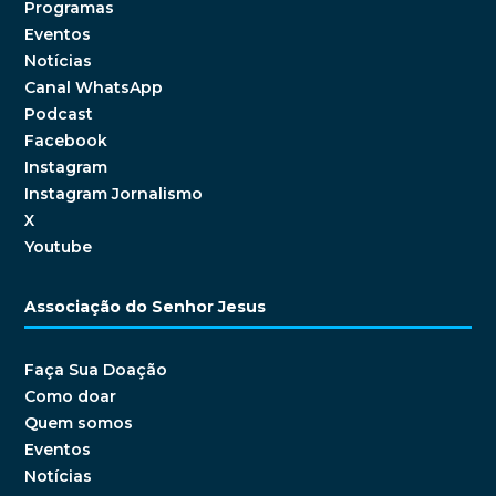
Programas
Eventos
Notícias
Canal WhatsApp
Podcast
Facebook
Instagram
Instagram Jornalismo
X
Youtube
Associação do Senhor Jesus
Faça Sua Doação
Como doar
Quem somos
Eventos
Notícias