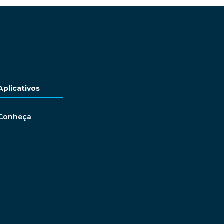
Aplicativos
Conheça