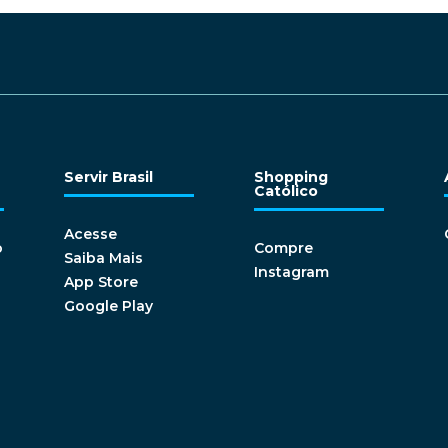
Servir Brasil
Shopping
Católico
Acesse
o
Compre
Saiba Mais
Instagram
App Store
Google Play