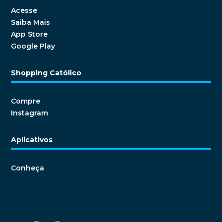
Acesse
Saiba Mais
App Store
Google Play
Shopping Católico
Compre
Instagram
Aplicativos
Conheça