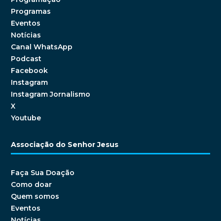
Programas
Eventos
Notícias
Canal WhatsApp
Podcast
Facebook
Instagram
Instagram Jornalismo
X
Youtube
Associação do Senhor Jesus
Faça Sua Doação
Como doar
Quem somos
Eventos
Notícias