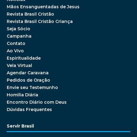
Mãos Ensanguentadas de Jesus
Revista Brasil Cristão
Revista Brasil Cristão Criança
Seja Sócio
Campanha
Contato
Ao Vivo
Espiritualidade
Vela Virtual
Agendar Caravana
Pedidos de Oração
Envie seu Testemunho
Homilia Diária
Encontro Diário com Deus
Dúvidas Frequentes
Servir Brasil