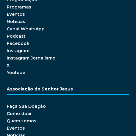
Programas
Eventos
Notícias
Canal WhatsApp
Podcast
Facebook
Instagram
Instagram Jornalismo
X
Youtube
Associação do Senhor Jesus
Faça Sua Doação
Como doar
Quem somos
Eventos
Notícias