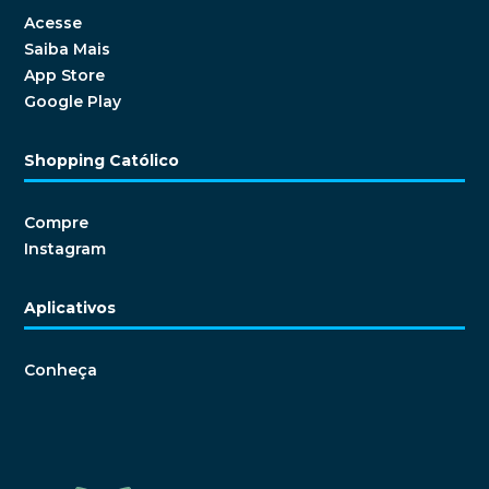
Acesse
Saiba Mais
App Store
Google Play
Shopping Católico
Compre
Instagram
Aplicativos
Conheça