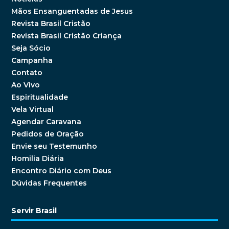
Mãos Ensanguentadas de Jesus
Revista Brasil Cristão
Revista Brasil Cristão Criança
Seja Sócio
Campanha
Contato
Ao Vivo
Espiritualidade
Vela Virtual
Agendar Caravana
Pedidos de Oração
Envie seu Testemunho
Homilia Diária
Encontro Diário com Deus
Dúvidas Frequentes
Servir Brasil