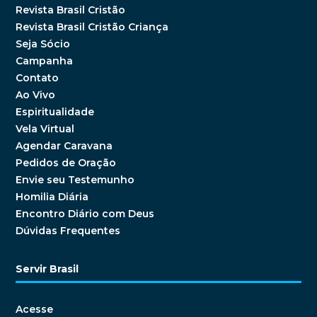
Revista Brasil Cristão
Revista Brasil Cristão Criança
Seja Sócio
Campanha
Contato
Ao Vivo
Espiritualidade
Vela Virtual
Agendar Caravana
Pedidos de Oração
Envie seu Testemunho
Homilia Diária
Encontro Diário com Deus
Dúvidas Frequentes
Servir Brasil
Acesse