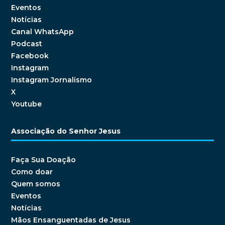
Eventos
Notícias
Canal WhatsApp
Podcast
Facebook
Instagram
Instagram Jornalismo
X
Youtube
Associação do Senhor Jesus
Faça Sua Doação
Como doar
Quem somos
Eventos
Notícias
Mãos Ensanguentadas de Jesus