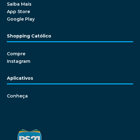
Saiba Mais
App Store
Google Play
Shopping Católico
Compre
Instagram
Aplicativos
Conheça